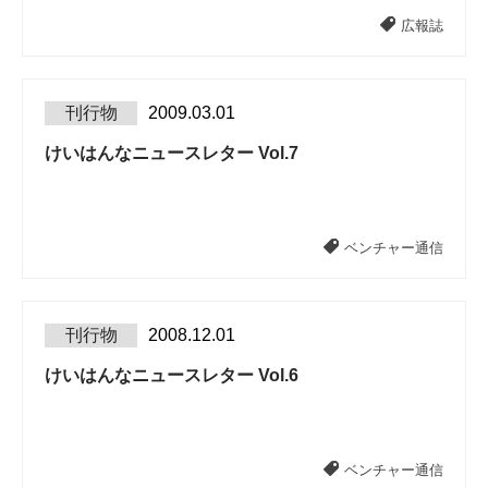
広報誌
刊行物
2009.03.01
けいはんなニュースレター Vol.7
ベンチャー通信
刊行物
2008.12.01
けいはんなニュースレター Vol.6
ベンチャー通信