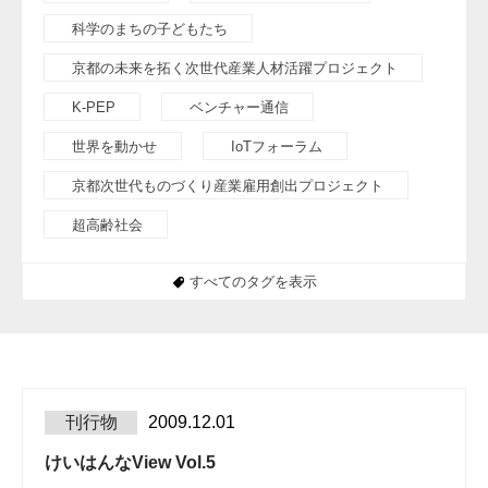
科学のまちの子どもたち
京都の未来を拓く次世代産業人材活躍プロジェクト
K-PEP
ベンチャー通信
世界を動かせ
IoTフォーラム
京都次世代ものづくり産業雇用創出プロジェクト
超高齢社会
すべてのタグを表示
刊行物
2009.12.01
けいはんなView Vol.5