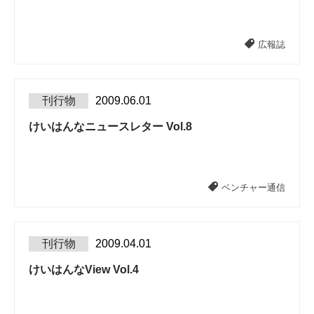
広報誌
刊行物
2009.06.01
けいはんなニュースレター Vol.8
ベンチャー通信
刊行物
2009.04.01
けいはんなView Vol.4