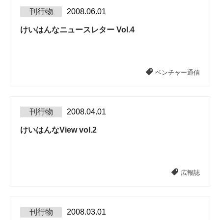
刊行物
2008.06.01
けいはんなニュースレター Vol.4
ベンチャー通信
刊行物
2008.04.01
けいはんなView vol.2
広報誌
刊行物
2008.03.01