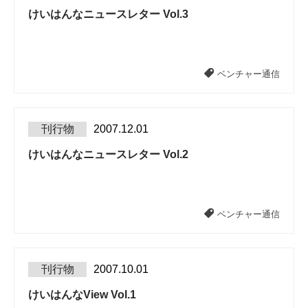
けいはんなニュースレター Vol.3
ベンチャー通信
刊行物
2007.12.01
けいはんなニュースレター Vol.2
ベンチャー通信
刊行物
2007.10.01
けいはんなView Vol.1