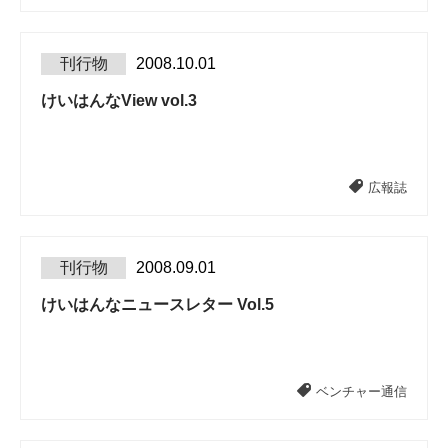
刊行物
2008.10.01
けいはんなView vol.3
広報誌
刊行物
2008.09.01
けいはんなニュースレター Vol.5
ベンチャー通信