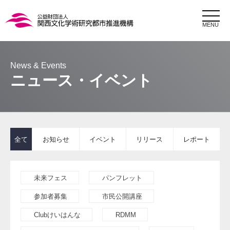
MENU
ニュース・イベント
全て
お知らせ
イベント
リリース
レポート
未来フェス
パンフレット
参加者募集
市民公開講座
Clubけいはんな
RDMM