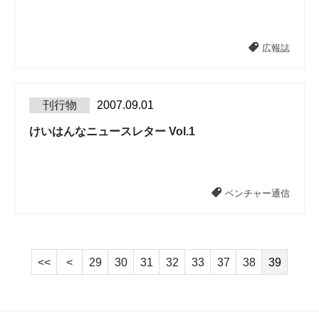
広報誌
刊行物
2007.09.01
けいはんなニュースレター Vol.1
ベンチャー通信
<<
<
29
30
31
32
33
37
38
39