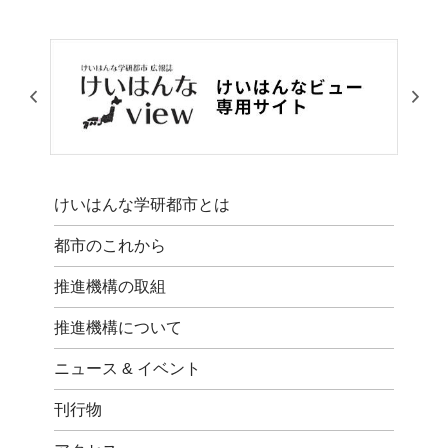
けいはんな学研都市とは
都市のこれから
推進機構の取組
推進機構について
ニュース & イベント
刊行物