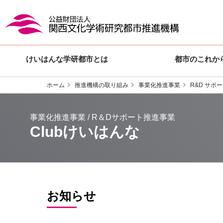
けいはんな学研都市とは
都市のこれか
ホーム
推進機構の取り組み
事業化推進事業
R&D サポ
Clubけいはんな
お知らせ