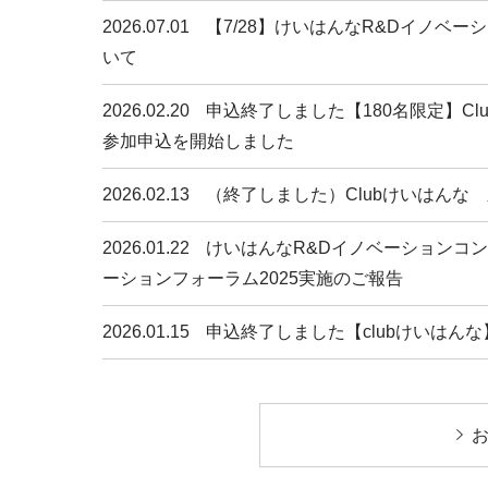
2026.07.01
【7/28】けいはんなR&Dイノベ
いて
2026.02.20
申込終了しました【180名限定】Clu
参加申込を開始しました
2026.02.13
（終了しました）Clubけいはんな 
2026.01.22
けいはんなR&Dイノベーションコン
ーションフォーラム2025実施のご報告
2026.01.15
申込終了しました【clubけいはん