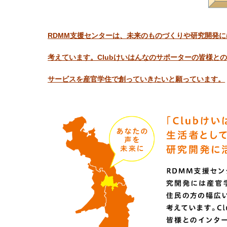
RDMM支援センターは、未来のものづくりや研究開発
考えています。
Clubけいはんなのサポーターの皆様
サービスを産官学住で創っていきたいと願っています。