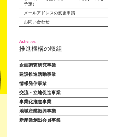
予定）
メールアドレスの変更申請
お問い合わせ
推進機構の取組
企画調査研究事業
建設推進活動事業
情報発信事業
交流・立地促進事業
事業化推進事業
地域産業振興事業
新産業創出会員事業