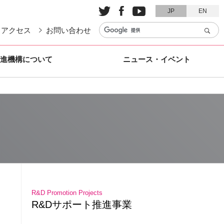



JP
EN
アクセス
お問い合わせ
進機構について
ニュース・イベント
R&Dサポート推進事業