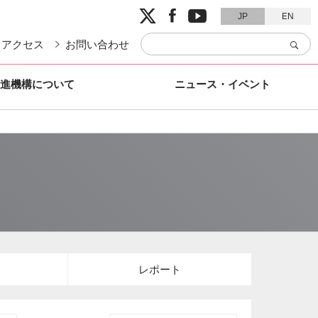


JP
EN
アクセス
お問い合わせ
進機構について
ニュース・イベント
レポート