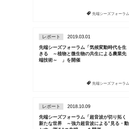
先端シーズフォーラ
レポート
2019.03.01
先端シーズフォーラム「気候変動時代を生
きる ～植物と微生物の共生による農業先
端技術～ 」を開催
先端シーズフォーラ
レポート
2018.10.09
先端シーズフォーラム「超音波が切り拓く
新たな世界 ～強力超音波による"見る・動