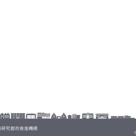
術研究都市推進機構