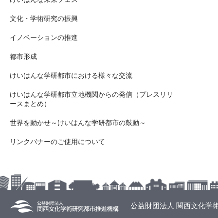
文化・学術研究の振興
イノベーションの推進
都市形成
けいはんな学研都市における様々な交流
けいはんな学研都市立地機関からの発信（プレスリリ
ースまとめ）
世界を動かせ～けいはんな学研都市の鼓動～
リンクバナーのご使用について
公益財団法人 関西文化学