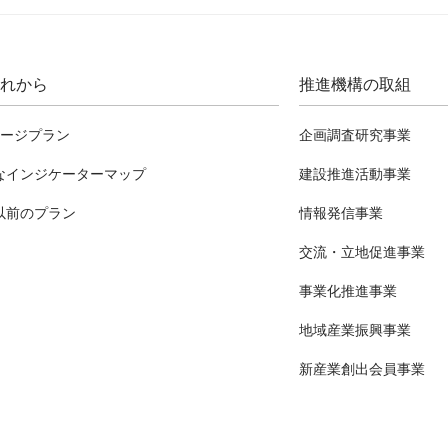
れから
推進機構の取組
テージプラン
企画調査研究事業
なインジケーターマップ
建設推進活動事業
以前のプラン
情報発信事業
交流・立地促進事業
事業化推進事業
地域産業振興事業
新産業創出会員事業