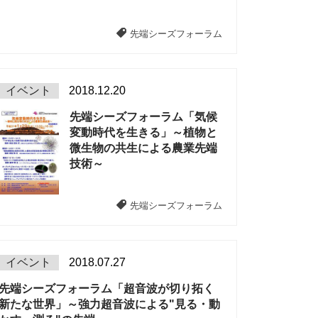
先端シーズフォーラム
イベント
2018.12.20
先端シーズフォーラム「気候
変動時代を生きる」～植物と
微生物の共生による農業先端
技術～
先端シーズフォーラム
イベント
2018.07.27
先端シーズフォーラム「超音波が切り拓く
新たな世界」～強力超音波による"見る・動