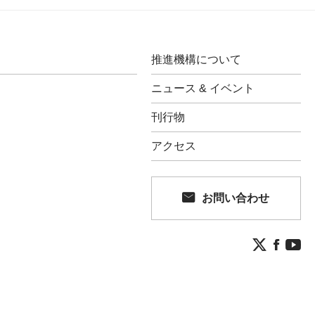
推進機構について
ニュース & イベント
刊行物
アクセス
お問い合わせ

