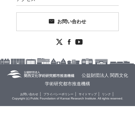
お問い合わせ


公益財団法人 関西文化
学術研究都市推進機構
お問い合わせ
プライバシーポリシー
サイトマップ
リンク
Copyright (c) Public Foundation of Kansai Research Institute. All rights reserved.