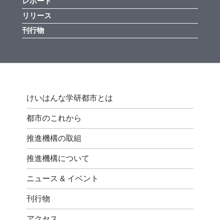
レポート
リリース
刊行物
けいはんな学研都市とは
都市のこれから
推進機構の取組
推進機構について
ニュース & イベント
刊行物
アクセス