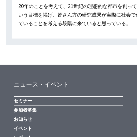
20年のことを考えて、21世紀の理想的な都市を創っ
いう目標を掲げ、皆さん方の研究成果が実際に社会で
ていることを考える段階に来ていると思っている。
ニュース・イベント
セミナー
参加者募集
お知らせ
イベント