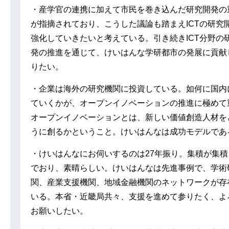
・産学官の連携に加えて市民を巻き込んだ研究開発の
が指摘されており、こうした議論も踏まえICTの研究
強化していきたいと考えている。引き続きICT分野の
発の推進を通じて、けいはんな学研都市の発展に貢献
りたい。
・企業は海外の研究機関に投資している。如何に国内
ていくかが、オープンイノベーションの推進に極めて
オープンイノベーションとは、新しい価値創造人材を
うに創るかということ。けいはんなは成功モデルであ
・けいはんなにお伺いするのは27年振り。集積が集積
でおり、素晴らしい。けいはんなは先進事例で、学術
関、産業支援機関、地域金融機関のネットワークが存
いる。本省・近畿局共々、支援を進めて参りたく、よ
お願いしたい。