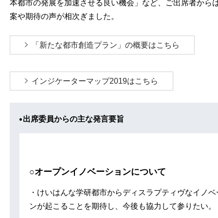
本都市の発展を加速させる良い機会」など、ご出席者から
案や期待の声が相次ぎました。
「新たな都市創造プラン」の概要はこちら
インジケーターマップ2019はこちら
出席委員からの主な発言要旨
○オープンイノベーションについて
・けいはんな学研都市からディスラプティヴなイノベ
ンが起こることを期待し、今後も協力して参りたい。