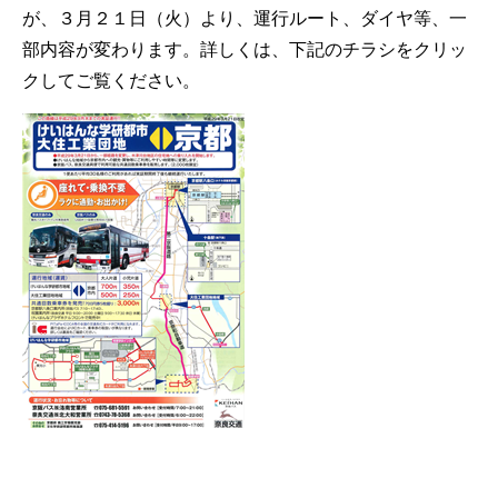
が、３月２１日（火）より、運行ルート、ダイヤ等、一
部内容が変わります。詳しくは、下記のチラシをクリッ
クしてご覧ください。