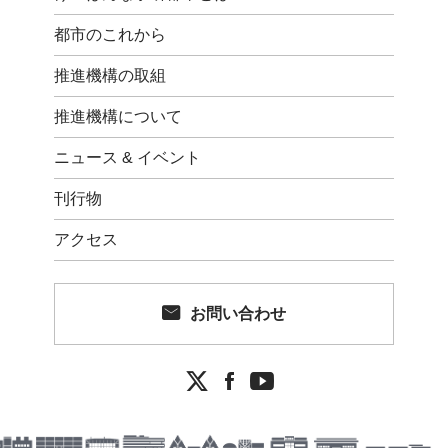
都市のこれから
推進機構の取組
推進機構について
ニュース & イベント
刊行物
アクセス
お問い合わせ

