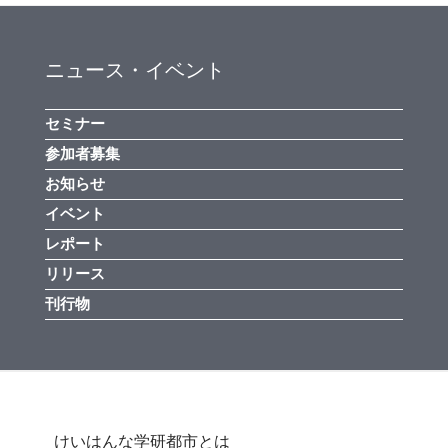
ニュース・イベント
セミナー
参加者募集
お知らせ
イベント
レポート
リリース
刊行物
けいはんな学研都市とは