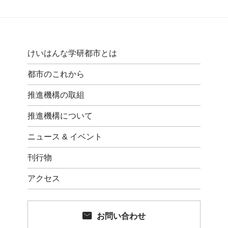
けいはんな学研都市とは
都市のこれから
推進機構の取組
推進機構について
ニュース & イベント
刊行物
アクセス
お問い合わせ