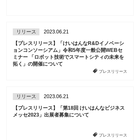
リリース
2023.06.21
【プレスリリース】「けいはんなR&Dイノベーシ
ョンコンソーシアム」令和5年度一般公開WEBセ
ミナー 「ロボット技術でスマートシティの未来を
拓く」の開催について
プレスリリース
リリース
2023.06.21
【プレスリリース】「第18回 けいはんなビジネス
メッセ2023」出展者募集について
プレスリリース