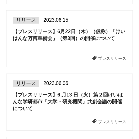
リリース
2023.06.15
【プレスリリース】6月22日（木）（仮称）「けい
はんな万博準備会」（第3回）の開催について
プレスリリース
リリース
2023.06.06
【プレスリリース】6 月13 日（火）第２回けいは
んな学研都市「大学・研究機関」共創会議の開催
について
プレスリリース