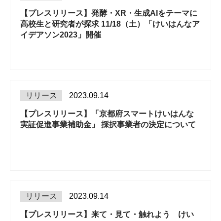
【プレスリリース】発酵・XR・生成AIをテーマに
高校生と研究者が探求 11/18（土）「けいはんなア
イデアソン2023」開催
リリース
2023.09.14
【プレスリリース】「京都府スマートけいはんな
実証促進事業補助金」 採択事業者の決定について
リリース
2023.09.14
【プレスリリース】来て・見て・触れよう けい