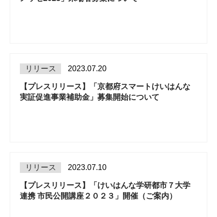
リリース
2023.07.20
【プレスリリース】「京都府スマートけいはんな
実証促進事業補助金」募集開始について
リリース
2023.07.10
【プレスリリース】「けいはんな学研都市７大学
連携 市民公開講座２０２３」開催（ご案内）