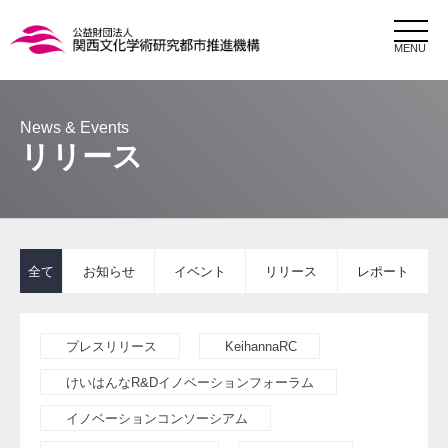
MENU
リリース
全て
お知らせ
イベント
リリース
レポート
プレスリリース
KeihannaRC
けいはんなR&Dイノベーションフォーラム
イノベーションコンソーシアム