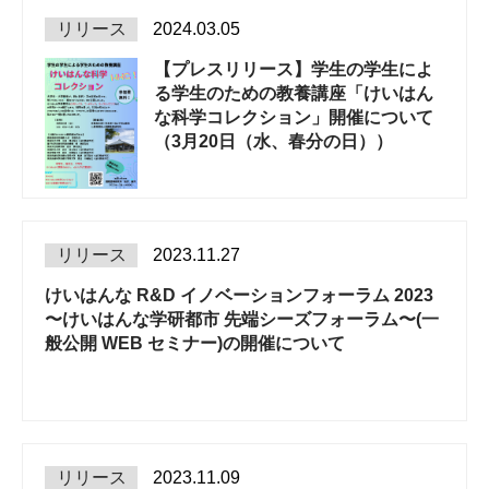
リリース
2024.03.05
【プレスリリース】学生の学生によ
る学生のための教養講座「けいはん
な科学コレクション」開催について
（3月20日（水、春分の日））
リリース
2023.11.27
けいはんな R&D イノベーションフォーラム 2023
〜けいはんな学研都市 先端シーズフォーラム〜(一
般公開 WEB セミナー)の開催について
リリース
2023.11.09