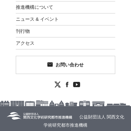
推進機構について
ニュース & イベント
刊行物
アクセス
お問い合わせ


公益財団法人 関西文化
学術研究都市推進機構