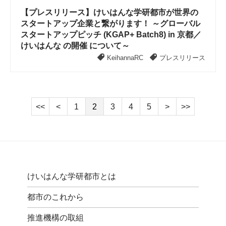
【プレスリリース】けいはんな学研都市が世界の
スタートアップ企業と繋がります！ ～グローバル
スタートアップピッチ (KGAP+ Batch8) in 京都／
けいはんな の開催 について～
KeihannaRC
プレスリリース
<<
<
1
2
3
4
5
>
>>
けいはんな学研都市とは
都市のこれから
推進機構の取組