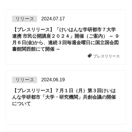
リリース
2024.07.17
【プレスリリース】「けいはんな学研都市７大学
連携 市民公開講座２０２４」開催（ご案内） ～ ９
月６日(金)から、連続３回毎週金曜日に国立国会図
書館関西館にて開催 ～
プレスリリース
リリース
2024.06.19
【プレスリリース】７月１日（月）第３回けいは
んな学研都市「大学・研究機関」共創会議の開催
について