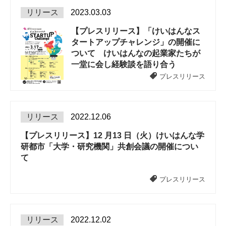
リリース
2023.03.03
【プレスリリース】「けいはんなス
タートアップチャレンジ」の開催に
ついて けいはんなの起業家たちが
一堂に会し経験談を語り合う
プレスリリース
リリース
2022.12.06
【プレスリリース】12 月13 日（火）けいはんな学
研都市「大学・研究機関」共創会議の開催につい
て
プレスリリース
リリース
2022.12.02