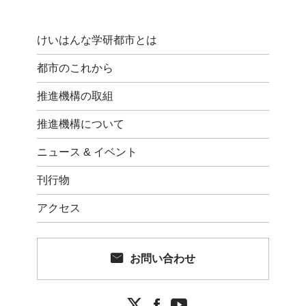
けいはんな学研都市とは
都市のこれから
推進機構の取組
推進機構について
ニュース & イベント
刊行物
アクセス
お問い合わせ

