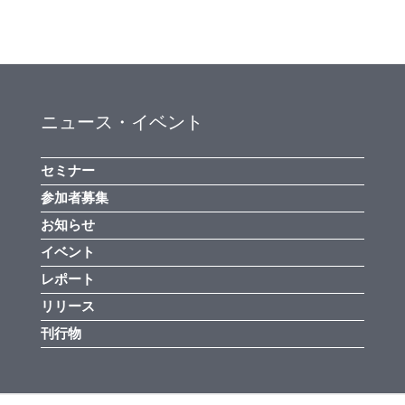
ニュース・イベント
セミナー
参加者募集
お知らせ
イベント
レポート
リリース
刊行物