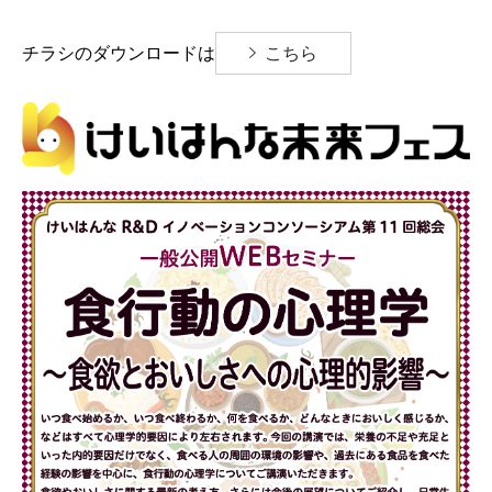
チラシのダウンロードは
こちら