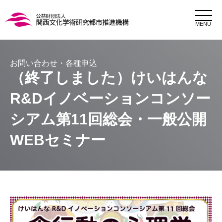
MENU
（終了しました）けいはんな
R&Dイノベーションコンソー
シアム第11回総会・一般公開
WEBセミナー