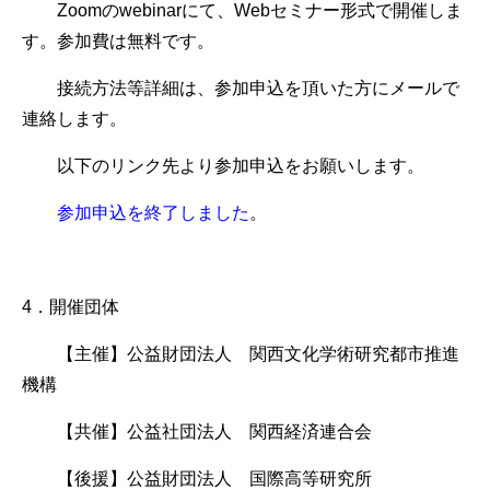
Zoomのwebinarにて、Webセミナー形式で開催しま
す。参加費は無料です。
接続方法等詳細は、参加申込を頂いた方にメールで
連絡します。
以下のリンク先より参加申込をお願いします。
参加申込を終了しました
。
4．開催団体
【主催】公益財団法人 関西文化学術研究都市推進
機構
【共催】公益社団法人 関西経済連合会
【後援】公益財団法人 国際高等研究所