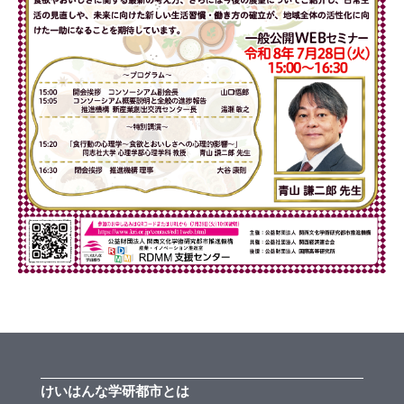
けいはんな学研都市とは