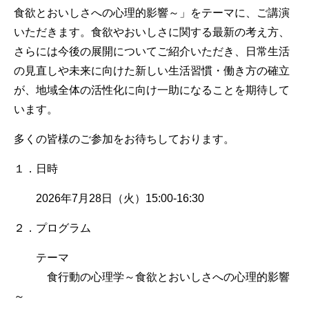
食欲とおいしさへの心理的影響～」をテーマに、ご講演
いただきます。食欲やおいしさに関する最新の考え方、
さらには今後の展開についてご紹介いただき、日常生活
の見直しや未来に向けた新しい生活習慣・働き方の確立
が、地域全体の活性化に向け一助になることを期待して
います。
多くの皆様のご参加をお待ちしております。
１．日時
2026年7月28日（火）15:00-16:30
２．プログラム
テーマ
食行動の心理学～食欲とおいしさへの心理的影響
～