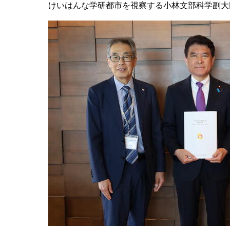
けいはんな学研都市を視察する小林文部科学副大