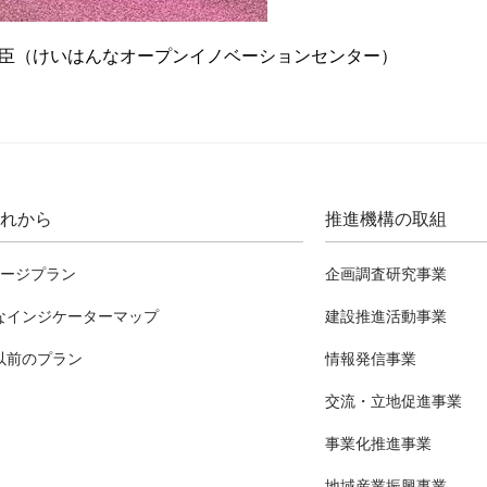
臣（けいはんなオープンイノベーションセンター）
れから
推進機構の取組
テージプラン
企画調査研究事業
なインジケーターマップ
建設推進活動事業
以前のプラン
情報発信事業
交流・立地促進事業
事業化推進事業
地域産業振興事業