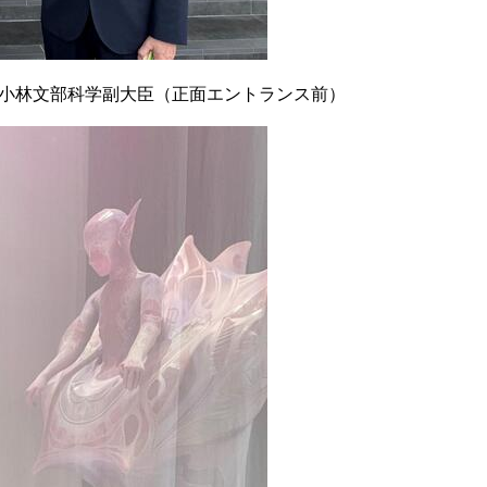
小林文部科学副大臣（正面エントランス前）