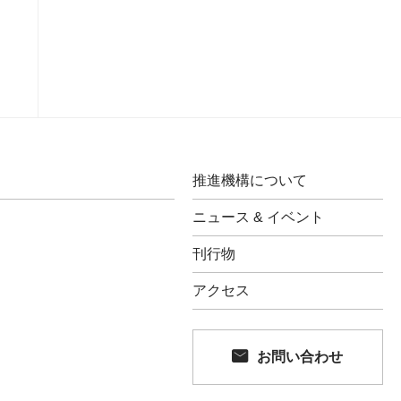
推進機構について
ニュース & イベント
刊行物
アクセス
お問い合わせ