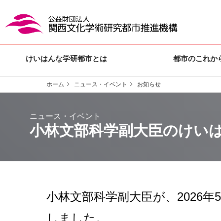
けいはんな学研都市とは
都市のこれか
ホーム
ニュース・イベント
お知らせ
小林文部科学副大臣のけい
小林文部科学副大臣が、
2026
しました。