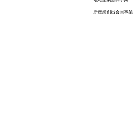
新産業創出会員事業