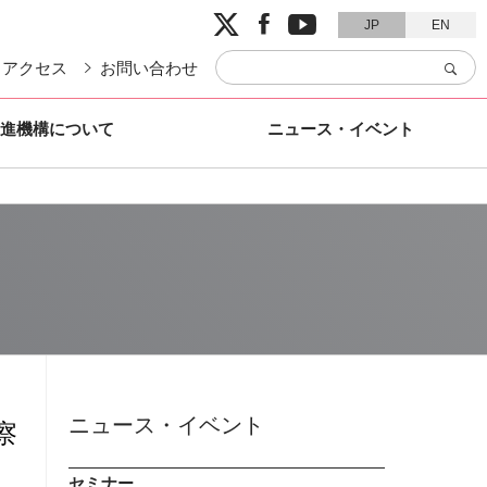


JP
EN
アクセス
お問い合わせ
進機構について
ニュース・イベント
ニュース・イベント
察
セミナー