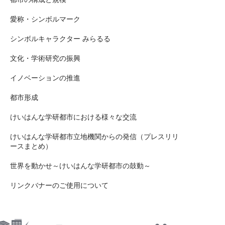
愛称・シンボルマーク
シンボルキャラクター みらるる
文化・学術研究の振興
イノベーションの推進
都市形成
けいはんな学研都市における様々な交流
けいはんな学研都市立地機関からの発信（プレスリリ
ースまとめ）
世界を動かせ～けいはんな学研都市の鼓動～
リンクバナーのご使用について