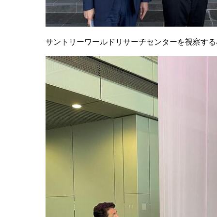
サントリーワールドリサーチセンターを視察する