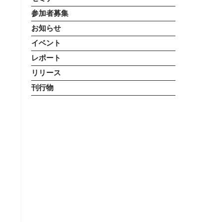
参加者募集
お知らせ
イベント
レポート
リリース
刊行物