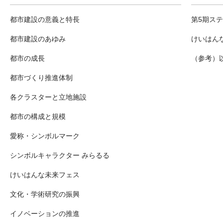
都市建設の意義と特長
第5期ス
都市建設のあゆみ
けいはん
都市の成長
（参考）
都市づくり推進体制
各クラスターと立地施設
都市の構成と規模
愛称・シンボルマーク
シンボルキャラクター みらるる
けいはんな未来フェス
文化・学術研究の振興
イノベーションの推進