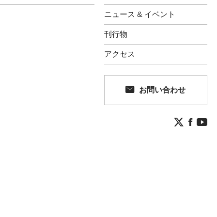
ニュース & イベント
刊行物
アクセス
お問い合わせ

