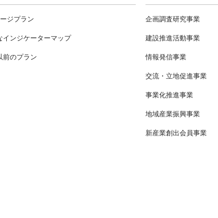
テージプラン
企画調査研究事業
なインジケーターマップ
建設推進活動事業
以前のプラン
情報発信事業
交流・立地促進事業
事業化推進事業
地域産業振興事業
新産業創出会員事業