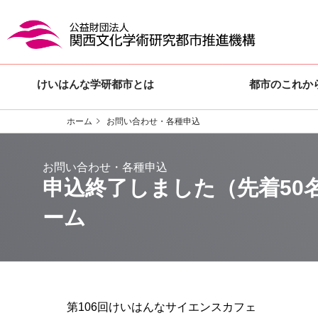
けいはんな学研都市とは
都市のこれか
ホーム
お問い合わせ・各種申込
申込終了しました（先着50
ーム
第106回けいはんなサイエンスカフェ