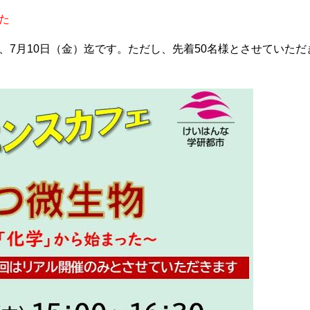
た
7月10日（金）迄です。ただし、先着50名様とさせていただ