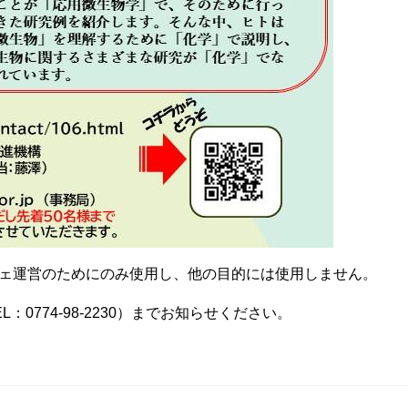
ェ運営のためにのみ使用し、他の目的には使用しません。
：0774-98-2230）までお知らせください。