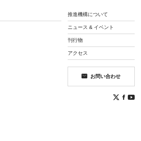
推進機構について
ニュース & イベント
刊行物
アクセス
お問い合わせ

