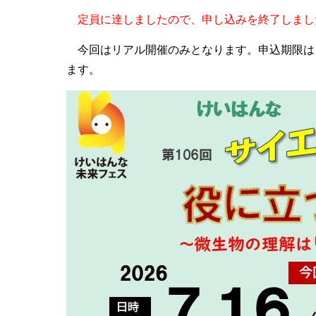
定員に達しましたので、申し込みを終了しまし
今回はリアル開催のみとなります。申込期限は、
ます。