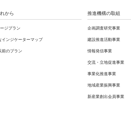
れから
推進機構の取組
テージプラン
企画調査研究事業
なインジケーターマップ
建設推進活動事業
以前のプラン
情報発信事業
交流・立地促進事業
事業化推進事業
地域産業振興事業
新産業創出会員事業