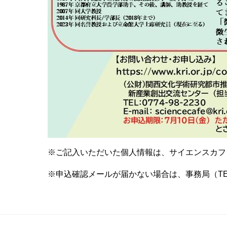
※ご記入いただいた個人情報は、サイエンスカフ
※申込確認メールが届かない場合は、事務局（TEL